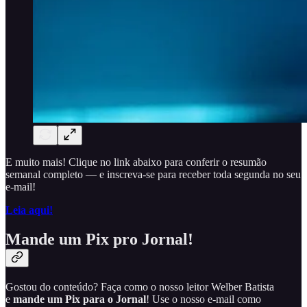
E muito mais! Clique no link abaixo para conferir o resumão
semanal completo — e inscreva-se para receber toda segunda no seu
e-mail!
Leia aqui!
Mande um Pix pro Jornal!
Gostou do conteúdo? Faça como o nosso leitor Welber Batista
e
mande um Pix para o Jornal
! Use o nosso e-mail como