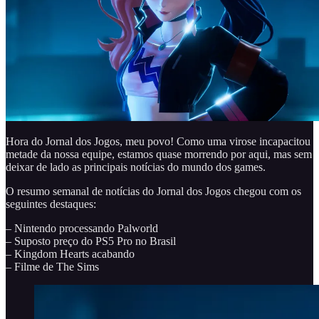
Hora do Jornal dos Jogos, meu povo! Como uma virose incapacitou
metade da nossa equipe, estamos quase morrendo por aqui, mas sem
deixar de lado as principais notícias do mundo dos games.
O resumo semanal de notícias do Jornal dos Jogos chegou com os
seguintes destaques:
– Nintendo processando Palworld
– Suposto preço do PS5 Pro no Brasil
– Kingdom Hearts acabando
– Filme de The Sims