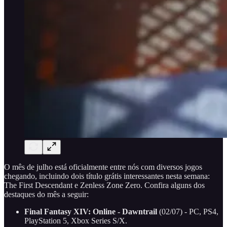
O mês de julho está oficialmente entre nós com diversos jogos
chegando, incluindo dois título grátis interessantes nesta semana:
The First Descendant e Zenless Zone Zero. Confira alguns dos
destaques do mês a seguir:
Final Fantasy XIV: Online - Dawntrail
(02/07) - PC, PS4,
PlayStation 5, Xbox Series S/X.