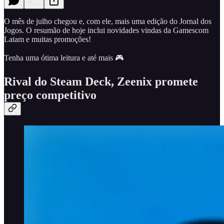
O mês de julho chegou e, com ele, mais uma edição do Jornal dos
Jogos. O resumão de hoje inclui novidades vindas da Gamescom
Latam e muitas promoções!
Tenha uma ótima leitura e até mais 🎮
Rival do Steam Deck, Zeenix promete
preço competitivo