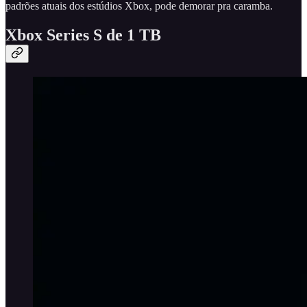
padrões atuais dos estúdios Xbox, pode demorar pra caramba.
Xbox Series S de 1 TB