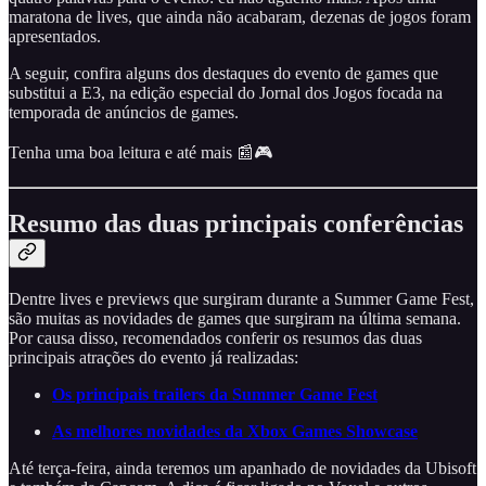
maratona de lives, que ainda não acabaram, dezenas de jogos foram
apresentados.
A seguir, confira alguns dos destaques do evento de games que
substitui a E3, na edição especial do Jornal dos Jogos focada na
temporada de anúncios de games.
Tenha uma boa leitura e até mais 📰🎮
Resumo das duas principais conferências
Dentre lives e previews que surgiram durante a Summer Game Fest,
são muitas as novidades de games que surgiram na última semana.
Por causa disso, recomendados conferir os resumos das duas
principais atrações do evento já realizadas:
Os principais trailers da Summer Game Fest
As melhores novidades da Xbox Games Showcase
Até terça-feira, ainda teremos um apanhado de novidades da Ubisoft