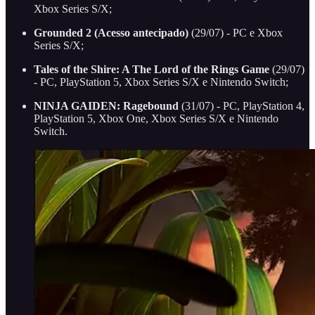
Xbox Series S/X;
Grounded 2 (Acesso antecipado)
(29/07) - PC e Xbox
Series S/X;
Tales of the Shire: A The Lord of the Rings Game
(29/07)
- PC, PlayStation 5, Xbox Series S/X e Nintendo Switch;
NINJA GAIDEN: Ragebound
(31/07) - PC, PlayStation 4,
PlayStation 5, Xbox One, Xbox Series S/X e Nintendo
Switch.