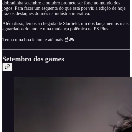
dobradinha setembro e outubro promete ser forte no mundo dos
jogos. Para fazer um esquenta do que está por vir, a edição de hoje
traz os destaques do mês na indústria interativa.
Além disso, temos a chegada de Starfield, um dos lançamentos mais
aguardados do ano, e uma mudança polêmica na PS Plus.
Tenha uma boa leitura e até mais 📰🎮
Setembro dos games