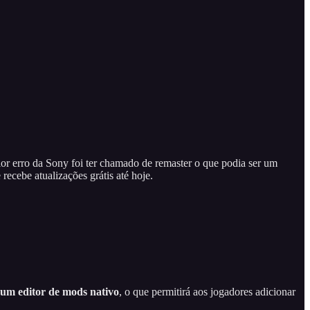
or erro da Sony foi ter chamado de remaster o que podia ser um
recebe atualizações grátis até hoje.
 um editor de mods nativo
, o que permitirá aos jogadores adicionar