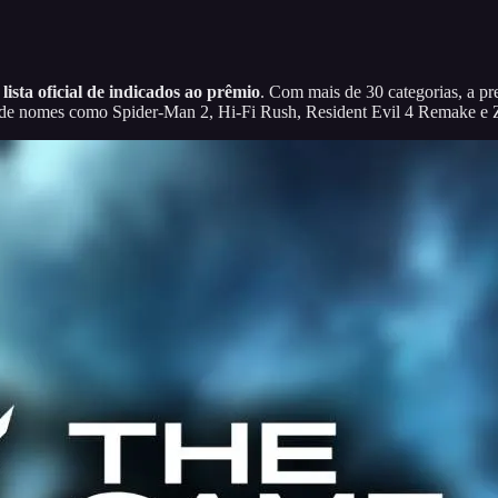
a
lista oficial de indicados ao prêmio
. Com mais de 30 categorias, a 
do de nomes como Spider-Man 2, Hi-Fi Rush, Resident Evil 4 Remake e 