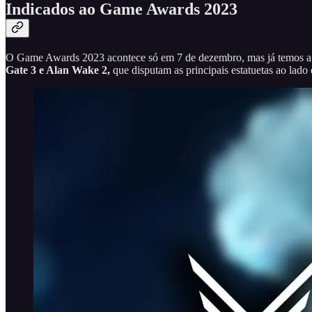
Indicados ao Game Awards 2023
O Game Awards 2023 acontece só em 7 de dezembro, mas já temos 
Gate 3 e Alan Wake 2,
que disputam as principais estatuetas ao la