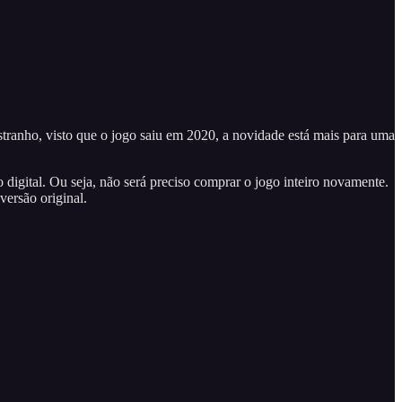
estranho, visto que o jogo saiu em 2020, a novidade está mais para uma
 digital. Ou seja, não será preciso comprar o jogo inteiro novamente.
ersão original.