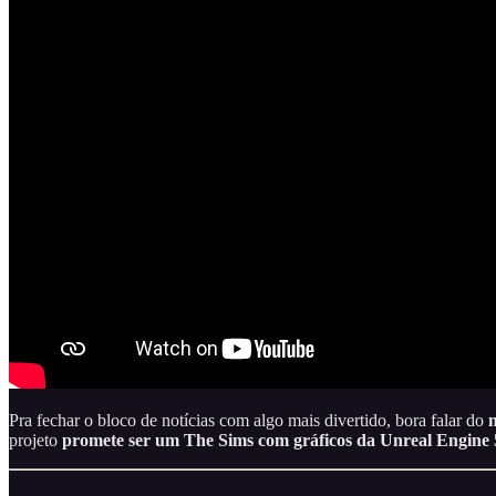
Pra fechar o bloco de notícias com algo mais divertido, bora falar do
projeto
promete ser um The Sims com gráficos da Unreal Engine 