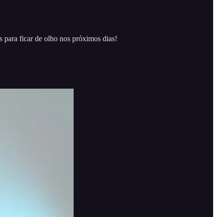
 para ficar de olho nos próximos dias!