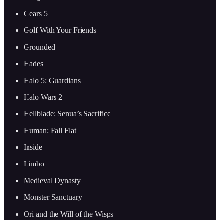
Gears 5
Golf With Your Friends
Grounded
Hades
Halo 5: Guardians
Halo Wars 2
Hellblade: Senua’s Sacrifice
Human: Fall Flat
Inside
Limbo
Medieval Dynasty
Monster Sanctuary
Ori and the Will of the Wisps