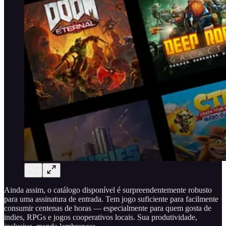
Ainda assim, o catálogo disponível é surpreendentemente robusto
para uma assinatura de entrada. Tem jogo suficiente para facilmente
consumir centenas de horas — especialmente para quem gosta de
indies, RPGs e jogos cooperativos locais. Sua produtividade,