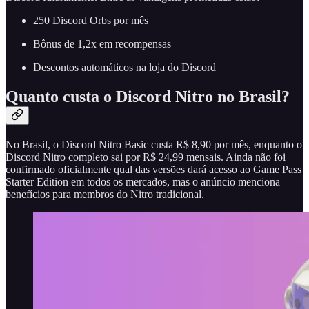
250 Discord Orbs por mês
Bônus de 1,2x em recompensas
Descontos automáticos na loja do Discord
Quanto custa o Discord Nitro no Brasil?
No Brasil, o Discord Nitro Basic custa R$ 8,90 por mês, enquanto o
Discord Nitro completo sai por R$ 24,99 mensais. Ainda não foi
confirmado oficialmente qual das versões dará acesso ao Game Pass
Starter Edition em todos os mercados, mas o anúncio menciona
benefícios para membros do Nitro tradicional.