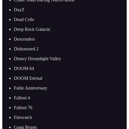
DayZ
Dead Cells
Deep Rock Galactic
Descenders
Dishonored 2
Disney Dreamlight Valley
DOOM 64
DOOM Eternal
Fable Anniversary
Fallout 4
Fallout 76
Firewatch
Gang Beasts