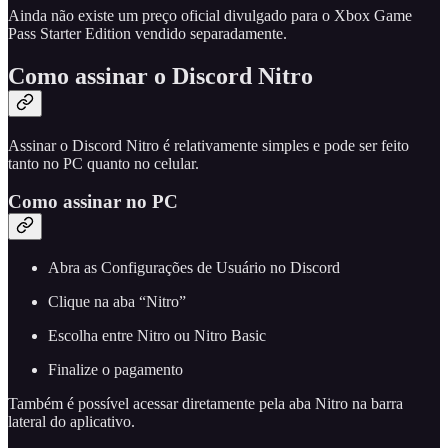
Ainda não existe um preço oficial divulgado para o Xbox Game
Pass Starter Edition vendido separadamente.
Como assinar o Discord Nitro
Assinar o Discord Nitro é relativamente simples e pode ser feito
tanto no PC quanto no celular.
Como assinar no PC
Abra as Configurações de Usuário no Discord
Clique na aba “Nitro”
Escolha entre Nitro ou Nitro Basic
Finalize o pagamento
Também é possível acessar diretamente pela aba Nitro na barra
lateral do aplicativo.