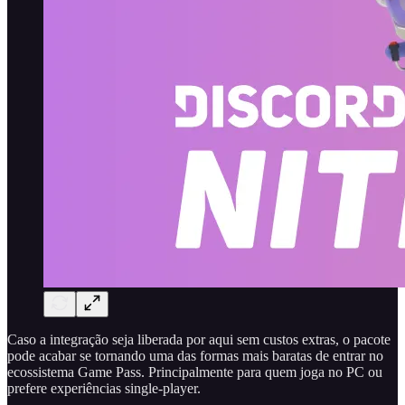
Caso a integração seja liberada por aqui sem custos extras, o pacote
pode acabar se tornando uma das formas mais baratas de entrar no
ecossistema Game Pass. Principalmente para quem joga no PC ou
prefere experiências single-player.