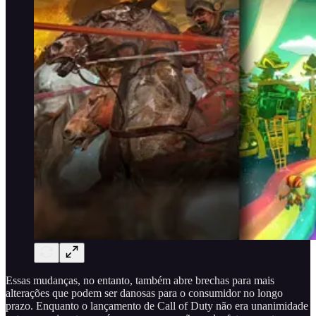
Essas mudanças, no entanto, também abre brechas para mais
alterações que podem ser danosas para o consumidor no longo
prazo. Enquanto o lançamento de Call of Duty não era unanimidade