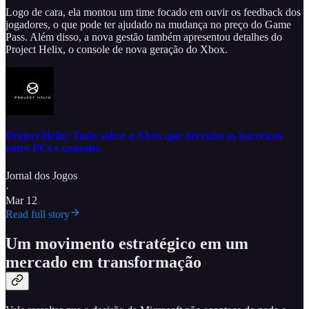
Logo de cara, ela montou um time focado em ouvir os feedback dos
jogadores, o que pode ter ajudado na mudança no preço do Game
Pass. Além disso, a nova gestão também apresentou detalhes do
Project Helix, o console de nova geração do Xbox.
Project Helix: Tudo sobre o Xbox que derruba as barreiras
entre PCs e consoles
Jornal dos Jogos
·
Mar 12
Read full story
Um movimento estratégico em um
mercado em transformação