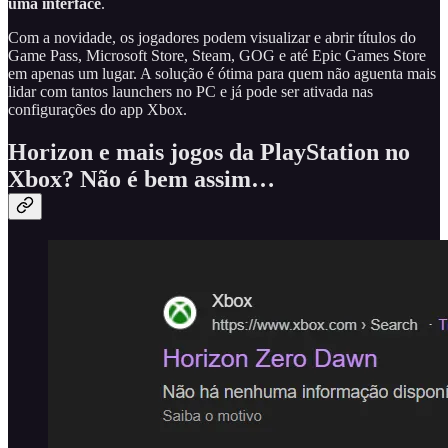
uma interface
.
Com a novidade, os jogadores podem visualizar e abrir títulos do
Game Pass, Microsoft Store, Steam, GOG e até Epic Games Store
em apenas um lugar. A solução é ótima para quem não aguenta mais
lidar com tantos launchers no PC e já pode ser ativada nas
configurações do app Xbox.
Horizon e mais jogos da PlayStation no
Xbox? Não é bem assim…