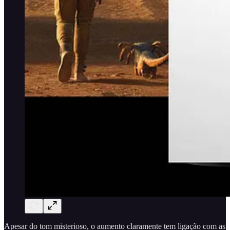
Apesar do tom misterioso, o aumento claramente tem ligação com as