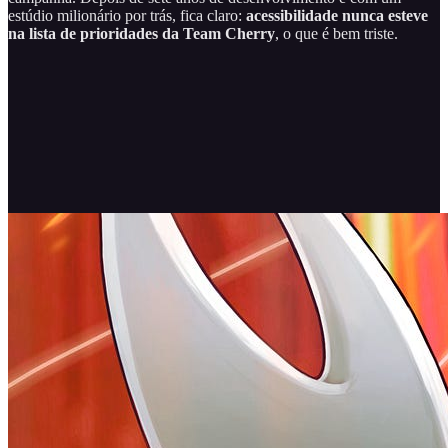
estúdio milionário por trás, fica claro:
acessibilidade nunca esteve
na lista de prioridades da Team Cherry
, o que é bem triste.