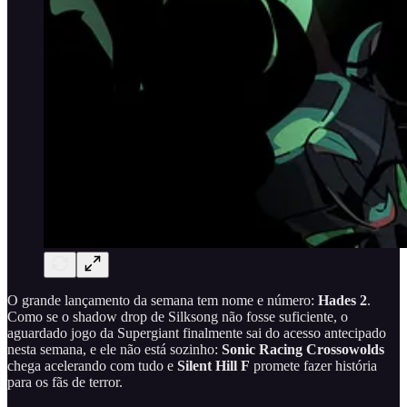
O grande lançamento da semana tem nome e número:
Hades 2
.
Como se o shadow drop de Silksong não fosse suficiente, o
aguardado jogo da Supergiant finalmente sai do acesso antecipado
nesta semana, e ele não está sozinho:
Sonic Racing Crossowolds
chega acelerando com tudo e
Silent Hill F
promete fazer história
para os fãs de terror.