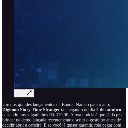
Um dos grandes lançamentos da Bandai Namco para o ano,
Digimon Story Time Stranger
tá chegando no dia
2 de outubro
custando uns salgadinhos R$ 319,90. A boa notícia é que já dá pra
brincar na demo lançada recentemente e sentir o gostinho antes de
decidir abrir a carteira. E se você já quiser garantir, rola pegar com