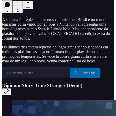
3
1
A semana foi repleta de eventos canônicos no Brasil e no mundo, e
tem mais coisa vindo por aí, pois a Nintendo vai apresentar uma
hora de games para o Switch 2 ainda hoje. Mas, independente da
plataforma, hoje você vai sair GRATIFICADO da edição extra do
Jornal dos Jogos.
Os últimos dias foram repletos de jogos grátis sendo lançados em
múltiplas plataformas, seja no formato free-to-play, demos ou em
promoções temporárias. Se você tá com a grana curta e não abre
mão de um joguinho novo, venha conferir a lista de hoje!
Inscreva-se
Digimon Story Time Stranger (Demo)