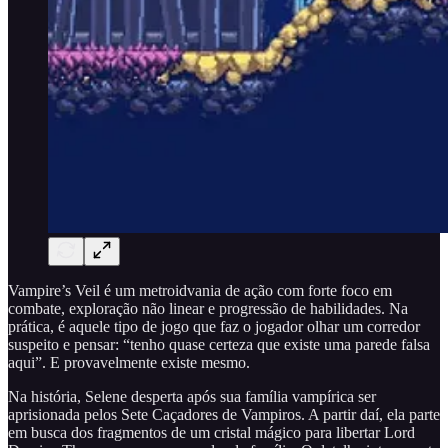
Vampire’s Veil é um metroidvania de ação com forte foco em
combate, exploração não linear e progressão de habilidades. Na
prática, é aquele tipo de jogo que faz o jogador olhar um corredor
suspeito e pensar: “tenho quase certeza que existe uma parede falsa
aqui”. E provavelmente existe mesmo.
Na história, Selene desperta após sua família vampírica ser
aprisionada pelos Sete Caçadores de Vampiros. A partir daí, ela parte
em busca dos fragmentos de um cristal mágico para libertar Lord