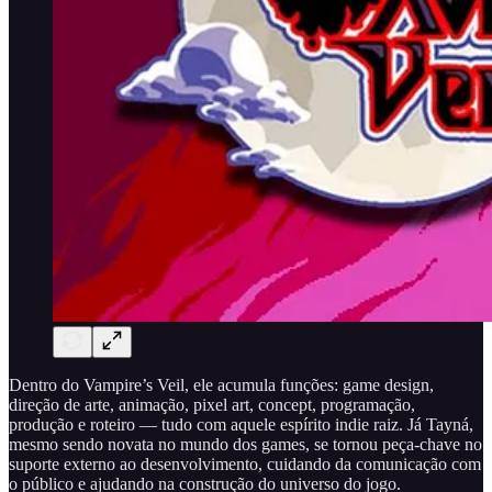
Dentro do Vampire’s Veil, ele acumula funções: game design,
direção de arte, animação, pixel art, concept, programação,
produção e roteiro — tudo com aquele espírito indie raiz. Já Tayná,
mesmo sendo novata no mundo dos games, se tornou peça-chave no
suporte externo ao desenvolvimento, cuidando da comunicação com
o público e ajudando na construção do universo do jogo.