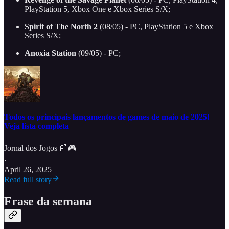
PlayStation 5, Xbox One e Xbox Series S/X;
Spirit of The North 2
(08/05) - PC, PlayStation 5 e Xbox
Series S/X;
Anoxia Station
(09/05) - PC;
Todos os principais lançamentos de games de maio de 2025!
Veja lista completa
Jornal dos Jogos 📰🎮
·
April 26, 2025
Read full story
Frase da semana