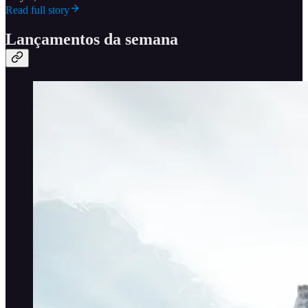
Read full story
Lançamentos da semana