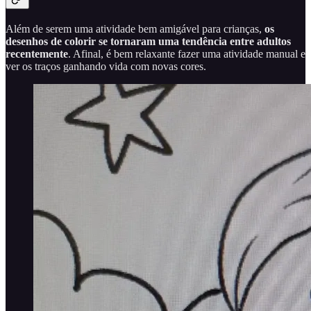
Além de serem uma atividade bem amigável para crianças,
os
desenhos de colorir se tornaram uma tendência entre adultos
recentemente
. Afinal, é bem relaxante fazer uma atividade manual e
ver os traços ganhando vida com novas cores.