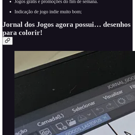
Jogos grátis e promoções do fim de semana.
Indicação de jogo indie muito bom;
Jornal dos Jogos agora possui… desenhos
para colorir!