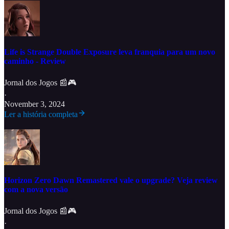
Life is Strange Double Exposure leva franquia para um novo
caminho - Review
Jornal dos Jogos 📰🎮
·
November 3, 2024
Ler a história completa
Horizon Zero Dawn Remastered vale o upgrade? Veja review
com a nova versão
Jornal dos Jogos 📰🎮
·