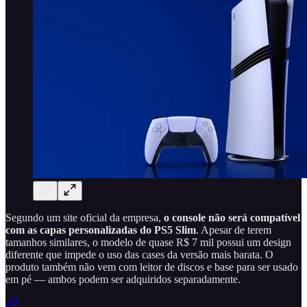
Segundo um site oficial da empresa,
o console não será compatível
com as capas personalizadas do PS5 Slim
. Apesar de terem
tamanhos similares, o modelo de quase R$ 7 mil possui um design
diferente que impede o uso das cases da versão mais barata. O
produto também não vem com leitor de discos e base para ser usado
em pé — ambos podem ser adquiridos separadamente.