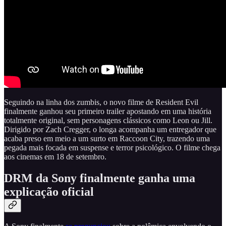
Seguindo na linha dos zumbis, o novo filme de Resident Evil
finalmente ganhou seu primeiro trailer apostando em uma história
totalmente original, sem personagens clássicos como Leon ou Jill.
Dirigido por Zach Cregger, o longa acompanha um entregador que
acaba preso em meio a um surto em Raccoon City, trazendo uma
pegada mais focada em suspense e terror psicológico. O filme chega
aos cinemas em 18 de setembro.
DRM da Sony finalmente ganha uma
explicação oficial