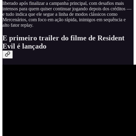
liberado após finalizar a campanha principal, com desafios mais
intensos para quem quiser continuar jogando depois dos créditos —
e tudo indica que ele segue a linha de modos clássicos como
Mercenários, com foco em ação rápida, inimigos em sequência e
alto fator replay.
E primeiro trailer do filme de Resident
Evil é lançado