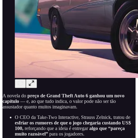
A novela do
preço de Grand Theft Auto 6 ganhou um novo
capítulo
— e, ao que tudo indica, o valor pode não ser tão
assustador quanto muitos imaginavam.
O CEO da Take-Two Interactive, Strauss Zelnick, tratou de
esfriar os rumores de que o jogo chegaria custando US$
100,
reforçando que a ideia é entregar
algo que “pareça
muito razoável”
para os jogadores.