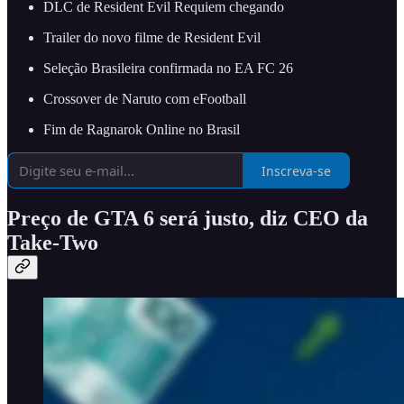
DLC de Resident Evil Requiem chegando
Trailer do novo filme de Resident Evil
Seleção Brasileira confirmada no EA FC 26
Crossover de Naruto com eFootball
Fim de Ragnarok Online no Brasil
Inscreva-se
Preço de GTA 6 será justo, diz CEO da
Take-Two