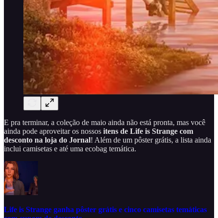
E pra terminar, a coleção de maio ainda não está pronta, mas você
ainda pode aproveitar os nossos
itens de Life is Strange com
desconto na loja do Jornal
! Além de um pôster grátis, a lista ainda
inclui camisetas e até uma ecobag temática.
Life is Strange ganha pôster grátis e cinco camisetas temáticas