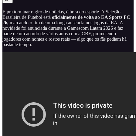
E pra terminar o giro de notícias, é hora do esporte. A Seleção
Brasileira de Futebol está
oficialmente de volta ao EA Sports FC
26,
marcando o fim de uma longa ausência nos jogos da EA. A
novidade foi anunciada durante a Gamescom Latam 2026 e faz
parte de um acordo de vários anos com a CBF, prometendo
jogadores com nomes e rostos reais — algo que os fãs pediam há
bastante tempo.