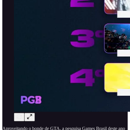
Aproveitando o bonde de GTA, a pesquisa Games Brasil deste ano