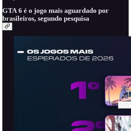
GTA 6 é o jogo mais aguardado por
brasileiros, segundo pesquisa