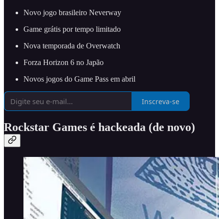
Novo jogo brasileiro Neverway
Game grátis por tempo limitado
Nova temporada de Overwatch
Forza Horizon 6 no Japão
Novos jogos do Game Pass em abril
Inscreva-se
Rockstar Games é hackeada (de novo)