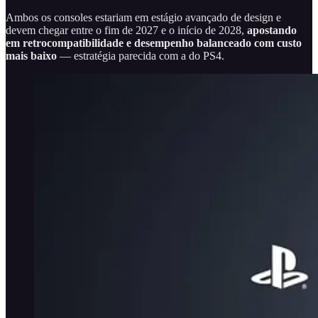
Ambos os consoles estariam em estágio avançado de design e
devem chegar entre o fim de 2027 e o início de 2028,
apostando
em retrocompatibilidade e desempenho balanceado com custo
mais baixo
— estratégia parecida com a do PS4.