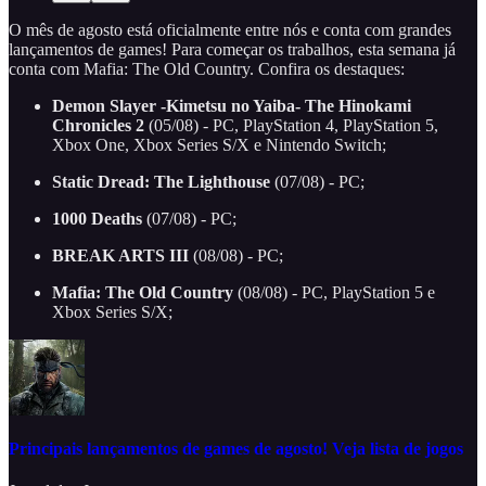
O mês de agosto está oficialmente entre nós e conta com grandes
lançamentos de games! Para começar os trabalhos, esta semana já
conta com Mafia: The Old Country. Confira os destaques:
Demon Slayer -Kimetsu no Yaiba- The Hinokami
Chronicles 2
(05/08) - PC, PlayStation 4, PlayStation 5,
Xbox One, Xbox Series S/X e Nintendo Switch;
Static Dread: The Lighthouse
(07/08) - PC;
1000 Deaths
(07/08) - PC;
BREAK ARTS III
(08/08) - PC;
Mafia: The Old Country
(08/08) - PC, PlayStation 5 e
Xbox Series S/X;
Principais lançamentos de games de agosto! Veja lista de jogos