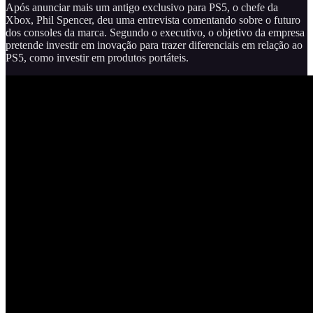
Após anunciar mais um antigo exclusivo para PS5, o chefe da
Xbox, Phil Spencer, deu uma entrevista comentando sobre o futuro
dos consoles da marca. Segundo o executivo, o objetivo da empresa
pretende investir em inovação para trazer diferenciais em relação ao
PS5, como investir em produtos portáteis.