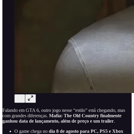
Falando em GTA 6, outro jogo nesse “estilo” está chegando, mas
com grandes diferenças.
Mafia: The Old Country finalmente
ganhou data de lançamento, além de preço e um trailer
.
O game chega no
dia 8 de agosto para PC, PS5 e Xbox