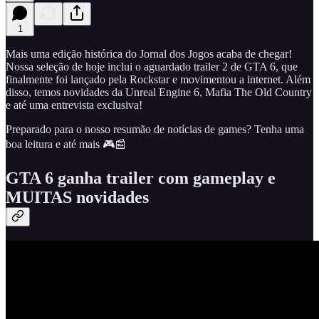
1
Mais uma edição histórica do Jornal dos Jogos acaba de chegar!
Nossa seleção de hoje inclui o aguardado trailer 2 de GTA 6, que
finalmente foi lançado pela Rockstar e movimentou a internet. Além
disso, temos novidades da Unreal Engine 6, Mafia The Old Country
e até uma entrevista exclusiva!
Preparado para o nosso resumão de notícias de games? Tenha uma
boa leitura e até mais 🎮📰
GTA 6 ganha trailer com gameplay e
MUITAS novidades