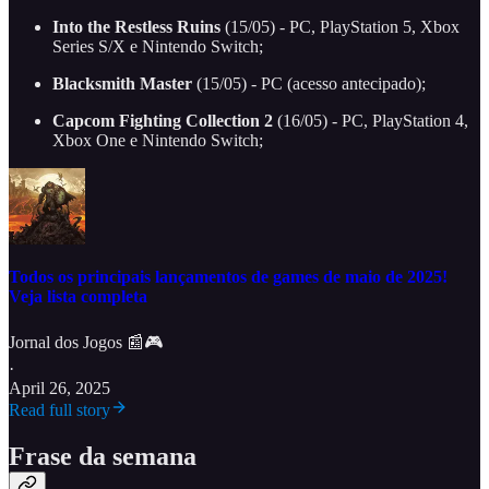
Into the Restless Ruins
(15/05) - PC, PlayStation 5, Xbox
Series S/X e Nintendo Switch;
Blacksmith Master
(15/05) - PC (acesso antecipado);
Capcom Fighting Collection 2
(16/05) - PC, PlayStation 4,
Xbox One e Nintendo Switch;
Todos os principais lançamentos de games de maio de 2025!
Veja lista completa
Jornal dos Jogos 📰🎮
·
April 26, 2025
Read full story
Frase da semana