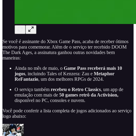
Se você é assinante do Xbox Game Pass, acaba de receber ótimos
motivos para comemorar. Além de o serviço ter recebido DOOM
The Dark Ages, a assinatura ganhou outras novidades bem
maneiras:
Ainda no mês de maio, o
Game Pass receberá mais 10
jogos
, incluindo Tales of Kenzera: Zau e
Metaphor
ReFantazio
, um dos melhores RPGs de 2024.
O serviço também
recebeu o Retro Classics
, um app de
emulação com mais de
50 games retrô da Activision,
disponível no PC, consoles e nuvem.
Você pode conferir a lista completa de jogos adicionados ao serviço
logo abaixo: