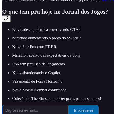
O que tem pra hoje no Jornal dos Jogos?
Novidades e polêmicas envolvendo GTA 6
Nintendo aumentando o preço do Switch 2
Novo Star Fox com PT-BR
Marathon abaixo das expectativas da Sony
PS6 sem previsão de lançamento
Xbox abandonando o Copilot
Vazamento de Forza Horizon 6
Novo Mortal Kombat confirmado
Coleção de The Sims com pôster grátis para assinantes!
Inscreva-se