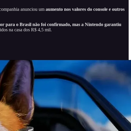
 A companhia anunciou um
aumento nos valores do console e outros
lor para o Brasil não foi confirmado, mas a Nintendo garantiu
ridos na casa dos R$ 4,5 mil.