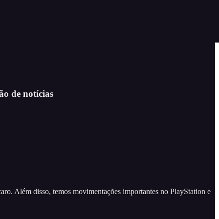
o de notícias
caro. Além disso, temos movimentações importantes no PlayStation e