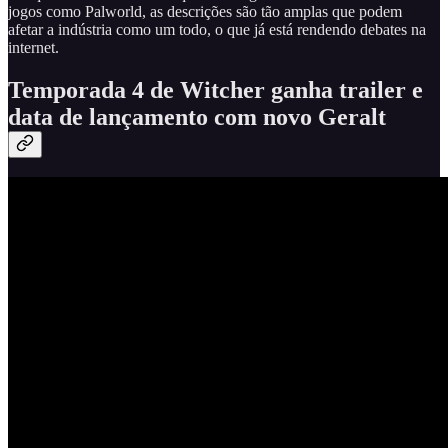
jogos como Palworld, as descrições são tão amplas que podem
afetar a indústria como um todo, o que já está rendendo debates na
internet.
Temporada 4 de Witcher ganha trailer e
data de lançamento com novo Geralt