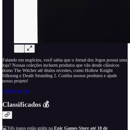
Falando em negócios, você sabia que o Jornal dos Jogos possui uma
loja? Nossas coleções incluem produtos que vão desde clássicos
domo The Witcher até títulos recentes, como Hollow Knight
Silksong e Death Stranding 2. Confira nossos produtos e ajude
nosso projeto!
Conheça a loja
Classificados 💰
💻Três jogos estão grátis na
Epic Games Store
até 18 de