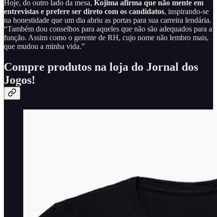
Hoje, do outro lado da mesa,
Kojima afirma que não mente em
entrevistas e prefere ser direto com os candidatos
, inspirando-se
na honestidade que um dia abriu as portas para sua carreira lendária.
“Também dou conselhos para aqueles que não são adequados para a
função. Assim como o gerente de RH, cujo nome não lembro mais,
que mudou a minha vida.”
Compre produtos na loja do Jornal dos
Jogos!