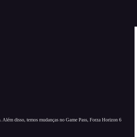
a). Além disso, temos mudanças no Game Pass, Forza Horizon 6