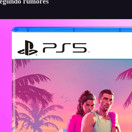
segundo rumores