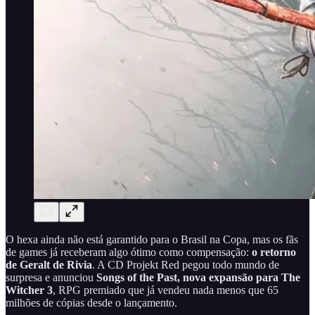
O hexa ainda não está garantido para o Brasil na Copa, mas os fãs
de games já receberam algo ótimo como compensação:
o retorno
de Geralt de Rivia
. A CD Projekt Red pegou todo mundo de
surpresa e anunciou
Songs of the Past, nova expansão para The
Witcher 3
, RPG premiado que já vendeu nada menos que 65
milhões de cópias desde o lançamento.