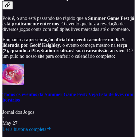
Pois é, o ano está passando tão rápido que a
Summer Game Fest já
está praticamente entre nós
. O evento que traz a revelação de
diversos jogos conta com múltiplas lives marcadas até o momento.
Enquanto
a apresentação oficial do evento acontece no dia 5,
liderada por Geoff Keighley
, o evento começa mesmo na
terça
(2), quando a PlayStation realizará sua transmissão ao vivo
. Dê
um pulo no nosso site para conferir o calendário completo:
Todos os eventos da Summer Game Fest: Veja lista de lives com
horários
Jornal dos Jogos
·
May 27
Ler a história completa